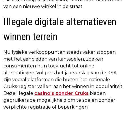
van een nieuwe winkel in de straat.
Illegale digitale alternatieven
winnen terrein
Nu fysieke verkooppunten steeds vaker stoppen
met het aanbieden van kansspelen, zoeken
consumenten hun toevlucht tot online
alternatieven. Volgens het jaarverslag van de KSA
zijn vooral platformen die buiten het nationale
Cruks-register vallen, aan het winnen in populariteit.
Deze illegale
casino’s zonder Cruks
bieden
gebruikers de mogelijkheid om te spelen zonder
verplichte registratie of beperkingen.