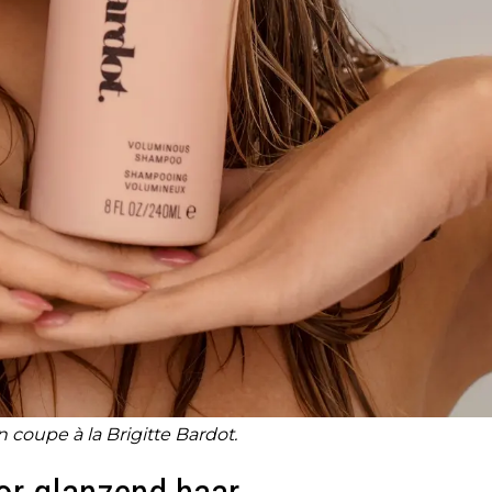
oupe à la Brigitte Bardot.