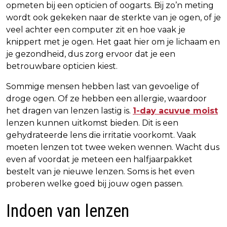
opmeten bij een opticien of oogarts. Bij zo’n meting
wordt ook gekeken naar de sterkte van je ogen, of je
veel achter een computer zit en hoe vaak je
knippert met je ogen. Het gaat hier om je lichaam en
je gezondheid, dus zorg ervoor dat je een
betrouwbare opticien kiest.
Sommige mensen hebben last van gevoelige of
droge ogen. Of ze hebben een allergie, waardoor
het dragen van lenzen lastig is.
1-day acuvue moist
lenzen kunnen uitkomst bieden. Dit is een
gehydrateerde lens die irritatie voorkomt. Vaak
moeten lenzen tot twee weken wennen. Wacht dus
even af voordat je meteen een halfjaarpakket
bestelt van je nieuwe lenzen. Soms is het even
proberen welke goed bij jouw ogen passen.
Indoen van lenzen