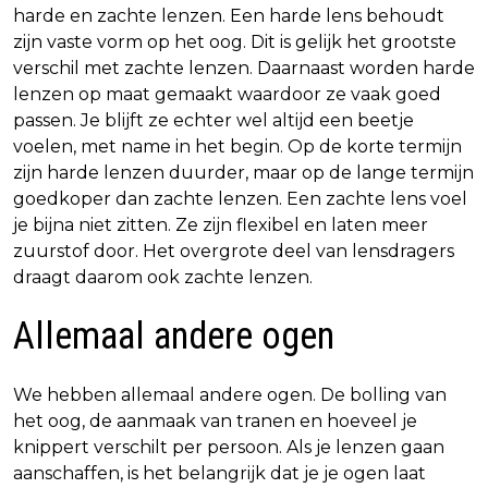
harde en zachte lenzen. Een harde lens behoudt
zijn vaste vorm op het oog. Dit is gelijk het grootste
verschil met zachte lenzen. Daarnaast worden harde
lenzen op maat gemaakt waardoor ze vaak goed
passen. Je blijft ze echter wel altijd een beetje
voelen, met name in het begin. Op de korte termijn
zijn harde lenzen duurder, maar op de lange termijn
goedkoper dan zachte lenzen. Een zachte lens voel
je bijna niet zitten. Ze zijn flexibel en laten meer
zuurstof door. Het overgrote deel van lensdragers
draagt daarom ook zachte lenzen.
Allemaal andere ogen
We hebben allemaal andere ogen. De bolling van
het oog, de aanmaak van tranen en hoeveel je
knippert verschilt per persoon. Als je lenzen gaan
aanschaffen, is het belangrijk dat je je ogen laat