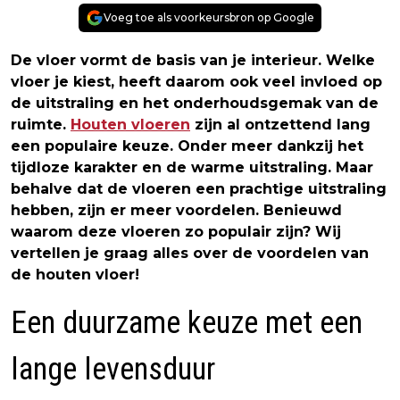
Voeg toe als voorkeursbron op Google
De vloer vormt de basis van je interieur. Welke
vloer je kiest, heeft daarom ook veel invloed op
de uitstraling en het onderhoudsgemak van de
ruimte.
Houten vloeren
zijn al ontzettend lang
een populaire keuze. Onder meer dankzij het
tijdloze karakter en de warme uitstraling. Maar
behalve dat de vloeren een prachtige uitstraling
hebben, zijn er meer voordelen. Benieuwd
waarom deze vloeren zo populair zijn? Wij
vertellen je graag alles over de voordelen van
de houten vloer!
Een duurzame keuze met een
lange levensduur