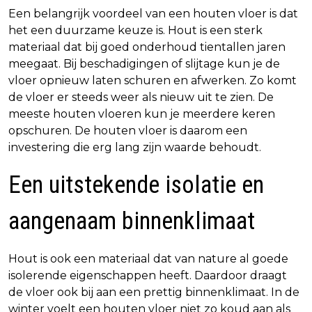
Een belangrijk voordeel van een houten vloer is dat
het een duurzame keuze is. Hout is een sterk
materiaal dat bij goed onderhoud tientallen jaren
meegaat. Bij beschadigingen of slijtage kun je de
vloer opnieuw laten schuren en afwerken. Zo komt
de vloer er steeds weer als nieuw uit te zien. De
meeste houten vloeren kun je meerdere keren
opschuren. De houten vloer is daarom een
investering die erg lang zijn waarde behoudt.
Een uitstekende isolatie en
aangenaam binnenklimaat
Hout is ook een materiaal dat van nature al goede
isolerende eigenschappen heeft. Daardoor draagt
de vloer ook bij aan een prettig binnenklimaat. In de
winter voelt een houten vloer niet zo koud aan als