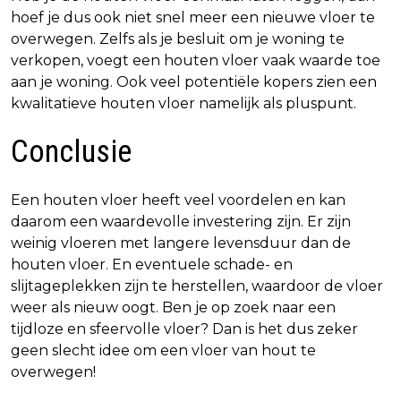
hoef je dus ook niet snel meer een nieuwe vloer te
overwegen. Zelfs als je besluit om je woning te
verkopen, voegt een houten vloer vaak waarde toe
aan je woning. Ook veel potentiële kopers zien een
kwalitatieve houten vloer namelijk als pluspunt.
Conclusie
Een houten vloer heeft veel voordelen en kan
daarom een waardevolle investering zijn. Er zijn
weinig vloeren met langere levensduur dan de
houten vloer. En eventuele schade- en
slijtageplekken zijn te herstellen, waardoor de vloer
weer als nieuw oogt. Ben je op zoek naar een
tijdloze en sfeervolle vloer? Dan is het dus zeker
geen slecht idee om een vloer van hout te
overwegen!