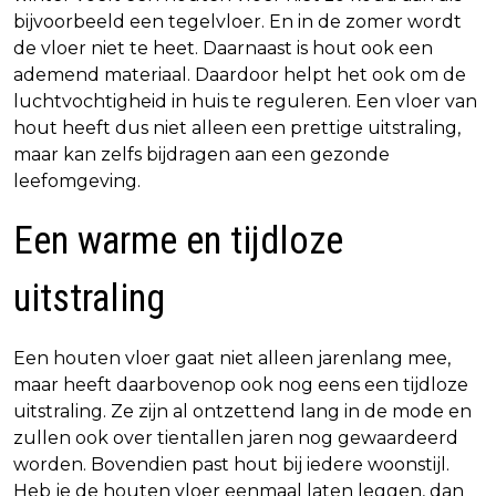
bijvoorbeeld een tegelvloer. En in de zomer wordt
de vloer niet te heet. Daarnaast is hout ook een
ademend materiaal. Daardoor helpt het ook om de
luchtvochtigheid in huis te reguleren. Een vloer van
hout heeft dus niet alleen een prettige uitstraling,
maar kan zelfs bijdragen aan een gezonde
leefomgeving.
Een warme en tijdloze
uitstraling
Een houten vloer gaat niet alleen jarenlang mee,
maar heeft daarbovenop ook nog eens een tijdloze
uitstraling. Ze zijn al ontzettend lang in de mode en
zullen ook over tientallen jaren nog gewaardeerd
worden. Bovendien past hout bij iedere woonstijl.
Heb je de houten vloer eenmaal laten leggen, dan