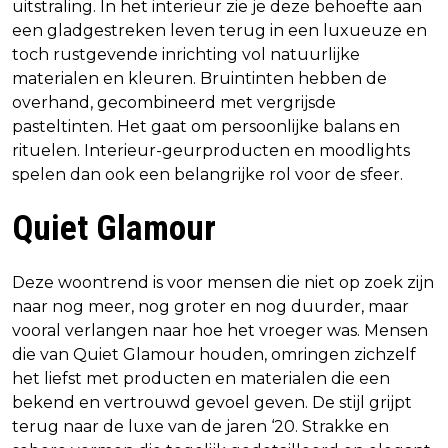
uitstraling. In het interieur zie je deze behoefte aan
een gladgestreken leven terug in een luxueuze en
toch rustgevende inrichting vol natuurlijke
materialen en kleuren. Bruintinten hebben de
overhand, gecombineerd met vergrijsde
pasteltinten. Het gaat om persoonlijke balans en
rituelen. Interieur-geurproducten en moodlights
spelen dan ook een belangrijke rol voor de sfeer.
Quiet Glamour
Deze woontrend is voor mensen die niet op zoek zijn
naar nog meer, nog groter en nog duurder, maar
vooral verlangen naar hoe het vroeger was. Mensen
die van Quiet Glamour houden, omringen zichzelf
het liefst met producten en materialen die een
bekend en vertrouwd gevoel geven. De stijl grijpt
terug naar de luxe van de jaren ‘20. Strakke en