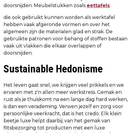
doorsnijden. Meubelstukken zoals
eettafels
die ook gebruikt kunnen worden als werktafel
hebben vaak afgeronde vormen en over het
algemeen zijn de materialen glad en strak. De
gebruikte patronen voor behang of stoffen bestaan
vaak uit vlakken die elkaar overlappen of
doorsnijden.
Sustainable Hedonisme
Het leven gaat snel, we krijgen veel prikkels en we
ervaren met z'n allen meer werkstress. Gemak en
rust als je thuiskomt na een lange dag hard werken,
is dan een verademing. Verwen jezelf en zorg voor
persoonlijke veerkracht, dat is het credo. Elk klein
beetje luxe helpt daarbij; van het gemak van
flitsbezorging tot producten met een luxe