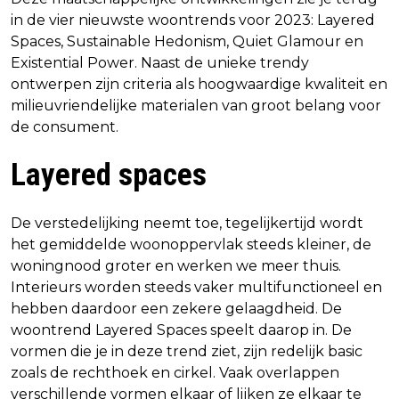
in de vier nieuwste woontrends voor 2023: Layered
Spaces, Sustainable Hedonism, Quiet Glamour en
Existential Power. Naast de unieke trendy
ontwerpen zijn criteria als hoogwaardige kwaliteit en
milieuvriendelijke materialen van groot belang voor
de consument.
Layered spaces
De verstedelijking neemt toe, tegelijkertijd wordt
het gemiddelde woonoppervlak steeds kleiner, de
woningnood groter en werken we meer thuis.
Interieurs worden steeds vaker multifunctioneel en
hebben daardoor een zekere gelaagdheid. De
woontrend Layered Spaces speelt daarop in. De
vormen die je in deze trend ziet, zijn redelijk basic
zoals de rechthoek en cirkel. Vaak overlappen
verschillende vormen elkaar of lijken ze elkaar te