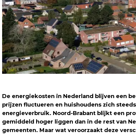
De energiekosten in Nederland blijven een be
prijzen fluctueren en huishoudens zich stee
energieverbruik. Noord-Brabant blijkt een pro
gemiddeld hoger liggen dan in de rest van Ned
gemeenten. Maar wat veroorzaakt deze verschi