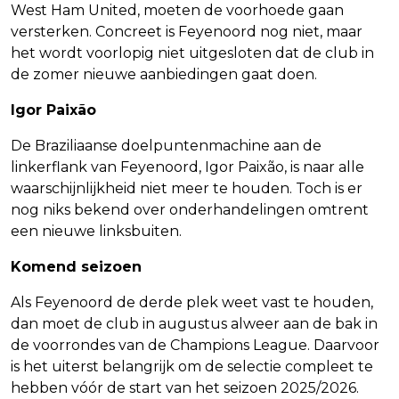
West Ham United, moeten de voorhoede gaan
versterken. Concreet is Feyenoord nog niet, maar
het wordt voorlopig niet uitgesloten dat de club in
de zomer nieuwe aanbiedingen gaat doen.
Igor Paixão
De Braziliaanse doelpuntenmachine aan de
linkerflank van Feyenoord, Igor Paixão, is naar alle
waarschijnlijkheid niet meer te houden. Toch is er
nog niks bekend over onderhandelingen omtrent
een nieuwe linksbuiten.
Komend seizoen
Als Feyenoord de derde plek weet vast te houden,
dan moet de club in augustus alweer aan de bak in
de voorrondes van de Champions League. Daarvoor
is het uiterst belangrijk om de selectie compleet te
hebben vóór de start van het seizoen 2025/2026.