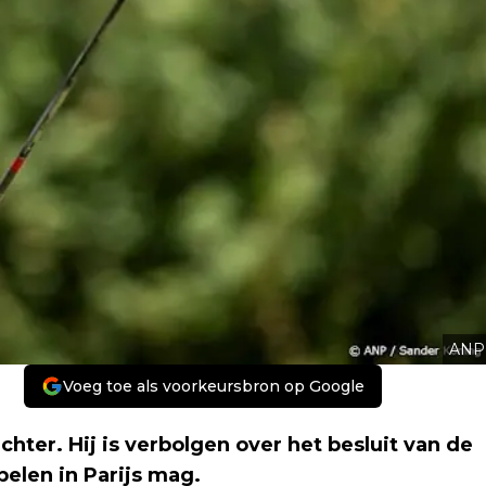
ANP
Voeg toe als voorkeursbron op Google
hter. Hij is verbolgen over het besluit van de
pelen in Parijs mag.