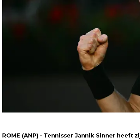
ROME (ANP) - Tennisser Jannik Sinner heeft z