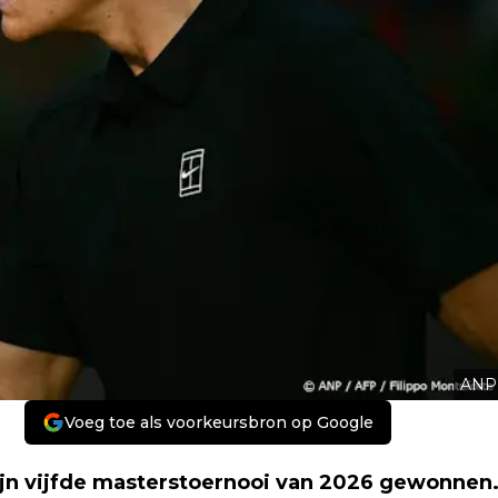
ANP
Voeg toe als voorkeursbron op Google
ijn vijfde masterstoernooi van 2026 gewonnen