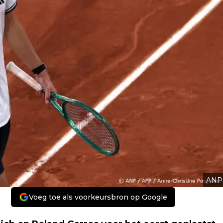
ANP
Voeg toe als voorkeursbron op Google