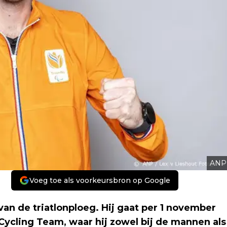
ANP
Voeg toe als voorkeursbron op Google
an de triatlonploeg. Hij gaat per 1 november
Cycling Team, waar hij zowel bij de mannen als