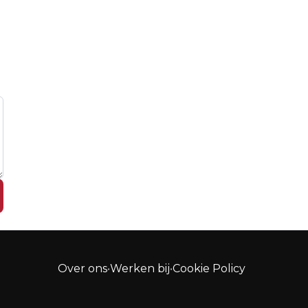
Over ons
•
Werken bij
•
Cookie Policy