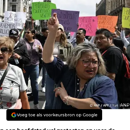
ANP
Voeg toe als voorkeursbron op Google