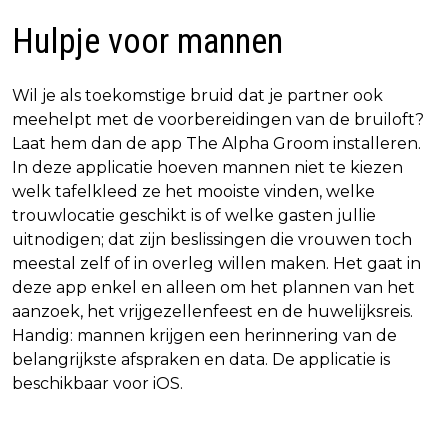
Hulpje voor mannen
Wil je als toekomstige bruid dat je partner ook
meehelpt met de voorbereidingen van de bruiloft?
Laat hem dan de app The Alpha Groom installeren.
In deze applicatie hoeven mannen niet te kiezen
welk tafelkleed ze het mooiste vinden, welke
trouwlocatie geschikt is of welke gasten jullie
uitnodigen; dat zijn beslissingen die vrouwen toch
meestal zelf of in overleg willen maken. Het gaat in
deze app enkel en alleen om het plannen van het
aanzoek, het vrijgezellenfeest en de huwelijksreis.
Handig: mannen krijgen een herinnering van de
belangrijkste afspraken en data. De applicatie is
beschikbaar voor iOS.