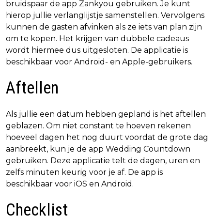
bruidspaar de app Zankyou gebruiken. Je kunt
hierop jullie verlanglijstje samenstellen. Vervolgens
kunnen de gasten afvinken als ze iets van plan zijn
om te kopen. Het krijgen van dubbele cadeaus
wordt hiermee dus uitgesloten. De applicatie is
beschikbaar voor Android- en Apple-gebruikers.
Aftellen
Als jullie een datum hebben gepland is het aftellen
geblazen. Om niet constant te hoeven rekenen
hoeveel dagen het nog duurt voordat de grote dag
aanbreekt, kun je de app Wedding Countdown
gebruiken. Deze applicatie telt de dagen, uren en
zelfs minuten keurig voor je af. De app is
beschikbaar voor iOS en Android.
Checklist