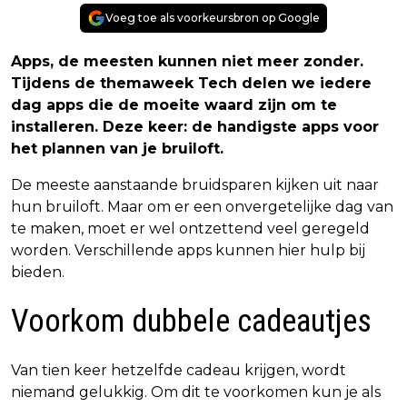
Voeg toe als voorkeursbron op Google
Apps, de meesten kunnen niet meer zonder.
Tijdens de themaweek Tech delen we iedere
dag apps die de moeite waard zijn om te
installeren. Deze keer: de handigste apps voor
het plannen van je bruiloft.
De meeste aanstaande bruidsparen kijken uit naar
hun bruiloft. Maar om er een onvergetelijke dag van
te maken, moet er wel ontzettend veel geregeld
worden. Verschillende apps kunnen hier hulp bij
bieden.
Voorkom dubbele cadeautjes
Van tien keer hetzelfde cadeau krijgen, wordt
niemand gelukkig. Om dit te voorkomen kun je als