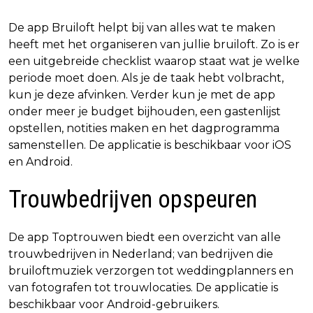
De app Bruiloft helpt bij van alles wat te maken
heeft met het organiseren van jullie bruiloft. Zo is er
een uitgebreide checklist waarop staat wat je welke
periode moet doen. Als je de taak hebt volbracht,
kun je deze afvinken. Verder kun je met de app
onder meer je budget bijhouden, een gastenlijst
opstellen, notities maken en het dagprogramma
samenstellen. De applicatie is beschikbaar voor iOS
en Android.
Trouwbedrijven opspeuren
De app Toptrouwen biedt een overzicht van alle
trouwbedrijven in Nederland; van bedrijven die
bruiloftmuziek verzorgen tot weddingplanners en
van fotografen tot trouwlocaties. De applicatie is
beschikbaar voor Android-gebruikers.