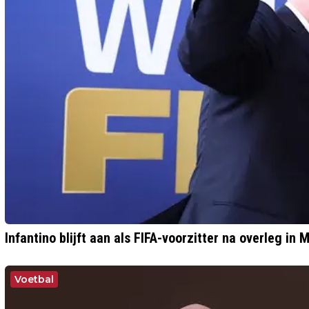
Infantino blijft aan als FIFA-voorzitter na overleg in
Voetbal