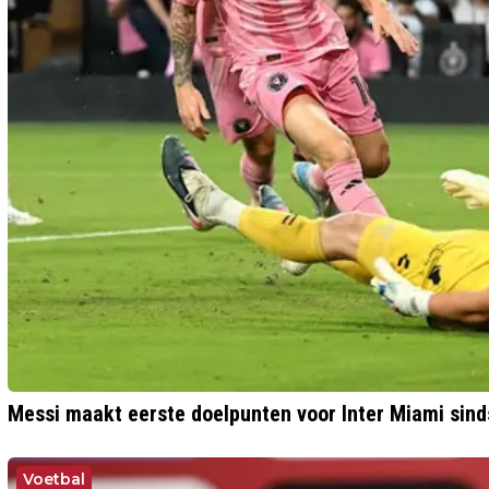
Messi maakt eerste doelpunten voor Inter Miami sin
Voetbal