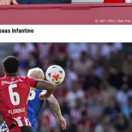
baas Infantino