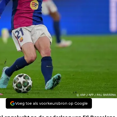
Voeg toe als voorkeursbron op Google