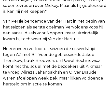
super tevreden over Mickey. Maar als hij geblesseerd
is, kan hij niet keepen."
Van Persie benoemde Van der Hart in het begin van
het seizoen als eerste doelman. Vervolgens koos hij
een aantal duels voor Noppert, maar uiteindelijk
kwam hij toch weer bij Van der Hart uit.
Heerenveen verloor dit seizoen de uitwedstrijd
tegen AZ met 9-1. Voor de geblesseerde Jakob
Trenskow, Luuk Brouwers en Pawel Bochniewicz
komt het thuisduel met de bezoekers uit Alkmaar
te vroeg. Alireza Jahanbakhsh en Oliver Braude
waren afgelopen week ziek, maar lijken voldoende
hersteld om in actie te komen.
Vorig artikel