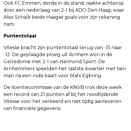
Ook FC Emmen, derde in de stand, raakte achterop
door een nederlaag van 2-1 bij ADO Den Haag, waar
Alex Schalk beide Haagse goals voor zijn rekening
nam.
Puntentotaal
Vitesse bracht zijn puntentotaal terug van -15 naar
-12. De geplaagde ploeg uit Arnhem won in de
Gelredome met 2-1 van Helmond Sport. De
Arnhemmers speelden het laatste kwartier met tien
man na een rode kaart voor Mats Egbring.
De licentiecommissie van de KNVB trok deze week
een record van 21 punten af bij het noodlijdende
Vitesse voor het verkeerd en niet tijdig aanleveren
van financiële gegevens.