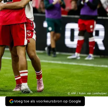
Voeg toe als voorkeursbron op Google