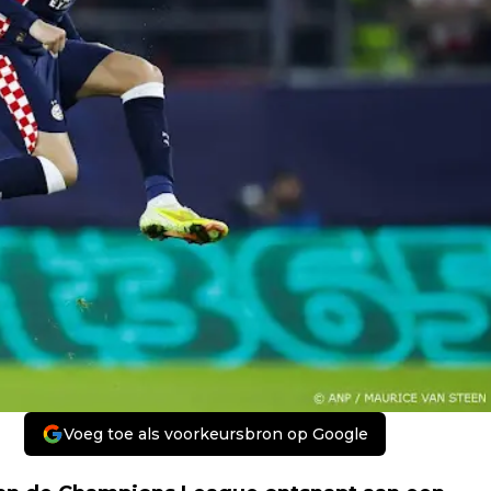
Voeg toe als voorkeursbron op Google