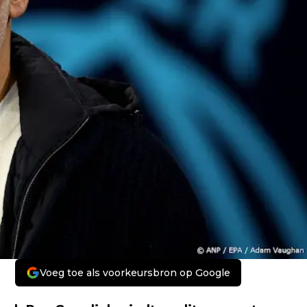
Voeg toe als voorkeursbron op Google