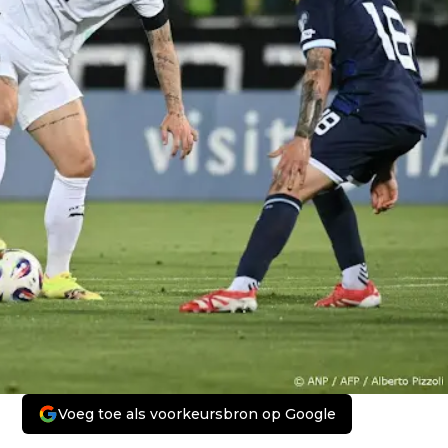
Voeg toe als voorkeursbron op Google