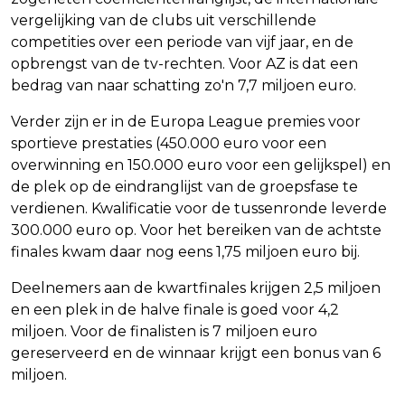
vergelijking van de clubs uit verschillende
competities over een periode van vijf jaar, en de
opbrengst van de tv-rechten. Voor AZ is dat een
bedrag van naar schatting zo'n 7,7 miljoen euro.
Verder zijn er in de Europa League premies voor
sportieve prestaties (450.000 euro voor een
overwinning en 150.000 euro voor een gelijkspel) en
de plek op de eindranglijst van de groepsfase te
verdienen. Kwalificatie voor de tussenronde leverde
300.000 euro op. Voor het bereiken van de achtste
finales kwam daar nog eens 1,75 miljoen euro bij.
Deelnemers aan de kwartfinales krijgen 2,5 miljoen
en een plek in de halve finale is goed voor 4,2
miljoen. Voor de finalisten is 7 miljoen euro
gereserveerd en de winnaar krijgt een bonus van 6
miljoen.