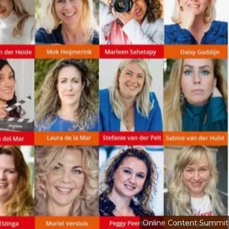
Online Content Summit