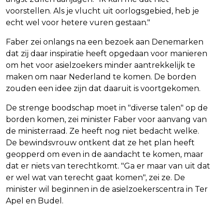
voorstellen. Als je vlucht uit oorlogsgebied, heb je
echt wel voor hetere vuren gestaan."
Faber zei onlangs na een bezoek aan Denemarken
dat zij daar inspiratie heeft opgedaan voor manieren
om het voor asielzoekers minder aantrekkelijk te
maken om naar Nederland te komen. De borden
zouden een idee zijn dat daaruit is voortgekomen.
De strenge boodschap moet in "diverse talen" op de
borden komen, zei minister Faber voor aanvang van
de ministerraad. Ze heeft nog niet bedacht welke.
De bewindsvrouw ontkent dat ze het plan heeft
geopperd om even in de aandacht te komen, maar
dat er niets van terechtkomt. "Ga er maar van uit dat
er wel wat van terecht gaat komen", zei ze. De
minister wil beginnen in de asielzoekerscentra in Ter
Apel en Budel.