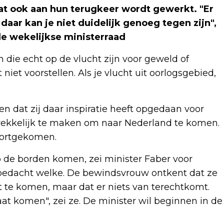
t ook aan hun terugkeer wordt gewerkt. "Er
 daar kan je niet duidelijk genoeg tegen zijn",
e wekelijkse ministerraad
 die echt op de vlucht zijn voor geweld of
niet voorstellen. Als je vlucht uit oorlogsgebied,
 dat zij daar inspiratie heeft opgedaan voor
rekkelijk te maken om naar Nederland te komen.
voortgekomen.
p de borden komen, zei minister Faber voor
 bedacht welke. De bewindsvrouw ontkent dat ze
 te komen, maar dat er niets van terechtkomt.
aat komen", zei ze. De minister wil beginnen in de