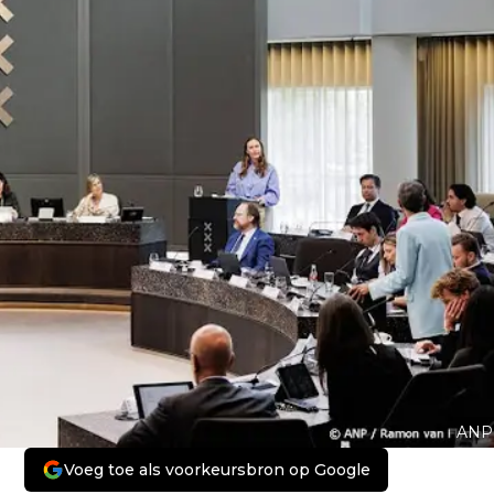
ANP
Voeg toe als voorkeursbron op Google