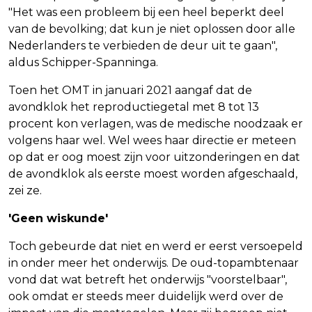
"Het was een probleem bij een heel beperkt deel
van de bevolking; dat kun je niet oplossen door alle
Nederlanders te verbieden de deur uit te gaan",
aldus Schipper-Spanninga.
Toen het OMT in januari 2021 aangaf dat de
avondklok het reproductiegetal met 8 tot 13
procent kon verlagen, was de medische noodzaak er
volgens haar wel. Wel wees haar directie er meteen
op dat er oog moest zijn voor uitzonderingen en dat
de avondklok als eerste moest worden afgeschaald,
zei ze.
'Geen wiskunde'
Toch gebeurde dat niet en werd er eerst versoepeld
in onder meer het onderwijs. De oud-topambtenaar
vond dat wat betreft het onderwijs "voorstelbaar",
ook omdat er steeds meer duidelijk werd over de