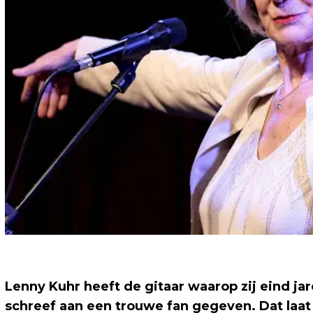
Lenny Kuhr heeft de gitaar waarop zij eind j
schreef aan een trouwe fan gegeven. Dat laat