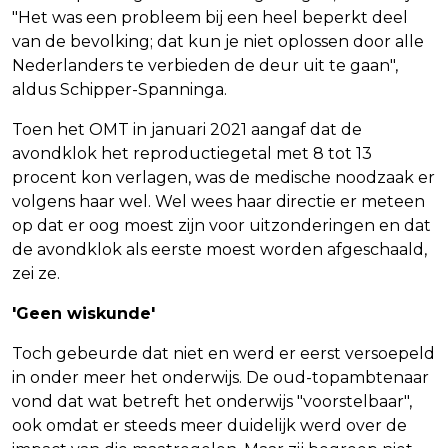
"Het was een probleem bij een heel beperkt deel
van de bevolking; dat kun je niet oplossen door alle
Nederlanders te verbieden de deur uit te gaan",
aldus Schipper-Spanninga.
Toen het OMT in januari 2021 aangaf dat de
avondklok het reproductiegetal met 8 tot 13
procent kon verlagen, was de medische noodzaak er
volgens haar wel. Wel wees haar directie er meteen
op dat er oog moest zijn voor uitzonderingen en dat
de avondklok als eerste moest worden afgeschaald,
zei ze.
'Geen wiskunde'
Toch gebeurde dat niet en werd er eerst versoepeld
in onder meer het onderwijs. De oud-topambtenaar
vond dat wat betreft het onderwijs "voorstelbaar",
ook omdat er steeds meer duidelijk werd over de