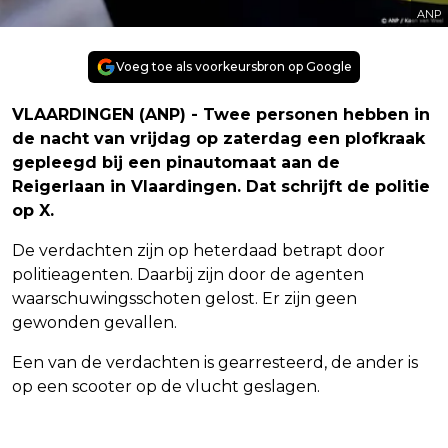
ANP
Voeg toe als voorkeursbron op Google
VLAARDINGEN (ANP) - Twee personen hebben in
de nacht van vrijdag op zaterdag een plofkraak
gepleegd bij een pinautomaat aan de
Reigerlaan in Vlaardingen. Dat schrijft de politie
op X.
De verdachten zijn op heterdaad betrapt door
politieagenten. Daarbij zijn door de agenten
waarschuwingsschoten gelost. Er zijn geen
gewonden gevallen.
Een van de verdachten is gearresteerd, de ander is
op een scooter op de vlucht geslagen.