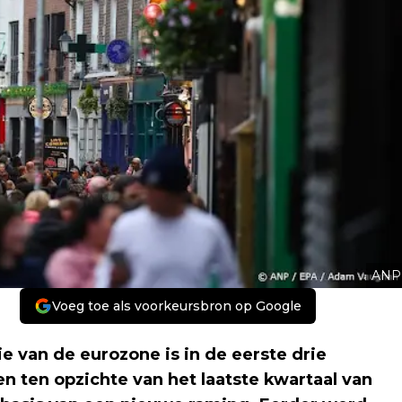
ANP
Voeg toe als voorkeursbron op Google
an de eurozone is in de eerste drie
ten opzichte van het laatste kwartaal van