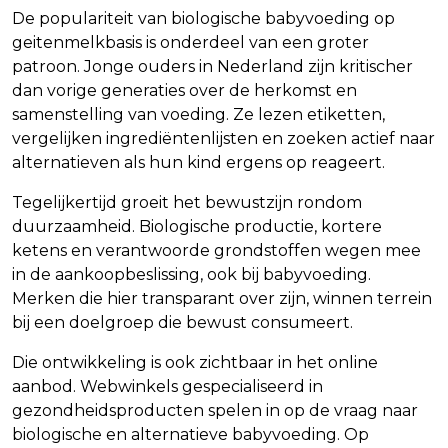
De populariteit van biologische babyvoeding op
geitenmelkbasis is onderdeel van een groter
patroon. Jonge ouders in Nederland zijn kritischer
dan vorige generaties over de herkomst en
samenstelling van voeding. Ze lezen etiketten,
vergelijken ingrediëntenlijsten en zoeken actief naar
alternatieven als hun kind ergens op reageert.
Tegelijkertijd groeit het bewustzijn rondom
duurzaamheid. Biologische productie, kortere
ketens en verantwoorde grondstoffen wegen mee
in de aankoopbeslissing, ook bij babyvoeding.
Merken die hier transparant over zijn, winnen terrein
bij een doelgroep die bewust consumeert.
Die ontwikkeling is ook zichtbaar in het online
aanbod. Webwinkels gespecialiseerd in
gezondheidsproducten spelen in op de vraag naar
biologische en alternatieve babyvoeding. Op