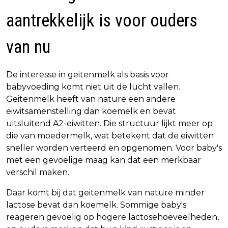
aantrekkelijk is voor ouders
van nu
De interesse in geitenmelk als basis voor
babyvoeding komt niet uit de lucht vallen.
Geitenmelk heeft van nature een andere
eiwitsamenstelling dan koemelk en bevat
uitsluitend A2-eiwitten. Die structuur lijkt meer op
die van moedermelk, wat betekent dat de eiwitten
sneller worden verteerd en opgenomen. Voor baby's
met een gevoelige maag kan dat een merkbaar
verschil maken.
Daar komt bij dat geitenmelk van nature minder
lactose bevat dan koemelk. Sommige baby's
reageren gevoelig op hogere lactosehoeveelheden,