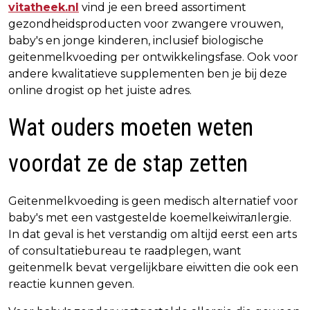
vitatheek.nl
vind je een breed assortiment
gezondheidsproducten voor zwangere vrouwen,
baby's en jonge kinderen, inclusief biologische
geitenmelkvoeding per ontwikkelingsfase. Ook voor
andere kwalitatieve supplementen ben je bij deze
online drogist op het juiste adres.
Wat ouders moeten weten
voordat ze de stap zetten
Geitenmelkvoeding is geen medisch alternatief voor
baby's met een vastgestelde koemelkeiwiталlergie.
In dat geval is het verstandig om altijd eerst een arts
of consultatiebureau te raadplegen, want
geitenmelk bevat vergelijkbare eiwitten die ook een
reactie kunnen geven.