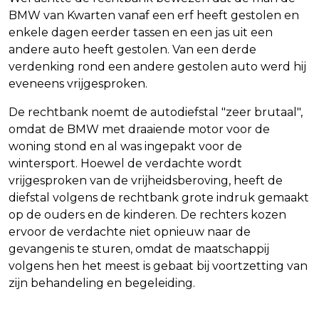
BMW van Kwarten vanaf een erf heeft gestolen en
enkele dagen eerder tassen en een jas uit een
andere auto heeft gestolen. Van een derde
verdenking rond een andere gestolen auto werd hij
eveneens vrijgesproken.
De rechtbank noemt de autodiefstal "zeer brutaal",
omdat de BMW met draaiende motor voor de
woning stond en al was ingepakt voor de
wintersport. Hoewel de verdachte wordt
vrijgesproken van de vrijheidsberoving, heeft de
diefstal volgens de rechtbank grote indruk gemaakt
op de ouders en de kinderen. De rechters kozen
ervoor de verdachte niet opnieuw naar de
gevangenis te sturen, omdat de maatschappij
volgens hen het meest is gebaat bij voortzetting van
zijn behandeling en begeleiding.