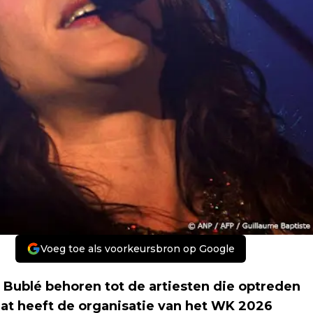
Voeg toe als voorkeursbron op Google
 Bublé behoren tot de artiesten die optreden
at heeft de organisatie van het WK 2026