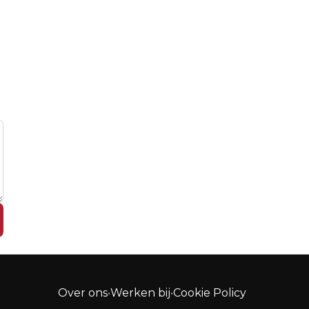
Over ons
•
Werken bij
•
Cookie Policy