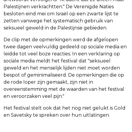
Palestijnen verkrachtten." De Verenigde Naties
besloten eind mei om Israël op een zwarte lijst te
zetten vanwege het systematisch gebruik van
seksueel geweld in de Palestijnse gebieden.
De clip met de opmerkingen werd de afgelopen
twee dagen veelvuldig gedeeld op sociale media en
leidde tot veel boze reacties. In een verklaring op
sociale media meldt het festival dat "seksueel
geweld en het menselijk lijden niet moet worden
bespot of geminimaliseerd. De opmerkingen die op
de rode loper zijn gemaakt, zijn niet in
overeenstemming met de waarden van het festival
en veroorzaken veel pijn."
Het festival stelt ook dat het nog niet gelukt is Gold
en Savetsky te spreken over hun uitlatingen.