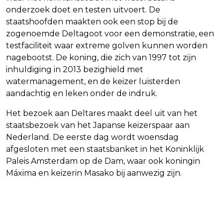
onderzoek doet en testen uitvoert. De
staatshoofden maakten ook een stop bij de
zogenoemde Deltagoot voor een demonstratie, een
testfaciliteit waar extreme golven kunnen worden
nagebootst. De koning, die zich van 1997 tot zijn
inhuldiging in 2013 bezighield met
watermanagement, en de keizer luisterden
aandachtig en leken onder de indruk.
Het bezoek aan Deltares maakt deel uit van het
staatsbezoek van het Japanse keizerspaar aan
Nederland. De eerste dag wordt woensdag
afgesloten met een staatsbanket in het Koninklijk
Paleis Amsterdam op de Dam, waar ook koningin
Máxima en keizerin Masako bij aanwezig zijn.
Vorig artikel