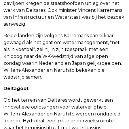
paviljoen kregen de staatshoofden uitleg over het
werk van Deltares. Ook minister Vincent Karremans
van Infrastructuur en Waterstaat was bij het bezoek
aanwezig.
Beide landen zijn volgens Karremans aan elkaar
gewaagd als het gaat om watermanagement, "net
als in voetbal", zei hij in zijn toespraak met een
knipoog naar de WK-wedstrijd van afgelopen
zondag waarin Nederland en Japan gelijkspeelden.
Willem-Alexander en Naruhito bekeken die
wedstrijd samen.
Deltagoot
Op het terrein van Deltares wordt gewerkt aan
innovatieve oplossingen voor waterveiligheid.
Willem-Alexander en Naruhito werden rondgeleid
door de Hydrohal, een grote onderzoeksruimte
waar het kennisinstituut met waterbassins