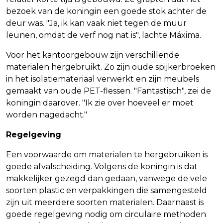
bezoek van de koningin een goede stok achter de
deur was. "Ja, ik kan vaak niet tegen de muur
leunen, omdat de verf nog nat is", lachte Máxima.
Voor het kantoorgebouw zijn verschillende
materialen hergebruikt. Zo zijn oude spijkerbroeken
in het isolatiemateriaal verwerkt en zijn meubels
gemaakt van oude PET-flessen. "Fantastisch", zei de
koningin daarover. "Ik zie over hoeveel er moet
worden nagedacht."
Regelgeving
Een voorwaarde om materialen te hergebruiken is
goede afvalscheiding. Volgens de koningin is dat
makkelijker gezegd dan gedaan, vanwege de vele
soorten plastic en verpakkingen die samengesteld
zijn uit meerdere soorten materialen. Daarnaast is
goede regelgeving nodig om circulaire methoden