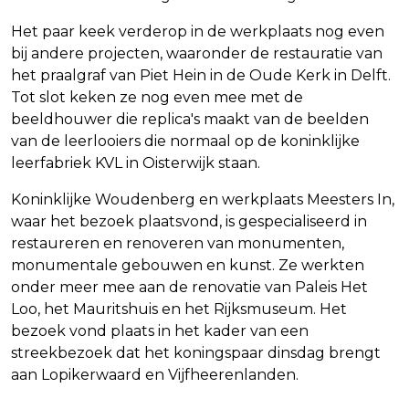
Het paar keek verderop in de werkplaats nog even
bij andere projecten, waaronder de restauratie van
het praalgraf van Piet Hein in de Oude Kerk in Delft.
Tot slot keken ze nog even mee met de
beeldhouwer die replica's maakt van de beelden
van de leerlooiers die normaal op de koninklijke
leerfabriek KVL in Oisterwijk staan.
Koninklijke Woudenberg en werkplaats Meesters In,
waar het bezoek plaatsvond, is gespecialiseerd in
restaureren en renoveren van monumenten,
monumentale gebouwen en kunst. Ze werkten
onder meer mee aan de renovatie van Paleis Het
Loo, het Mauritshuis en het Rijksmuseum. Het
bezoek vond plaats in het kader van een
streekbezoek dat het koningspaar dinsdag brengt
aan Lopikerwaard en Vijfheerenlanden.