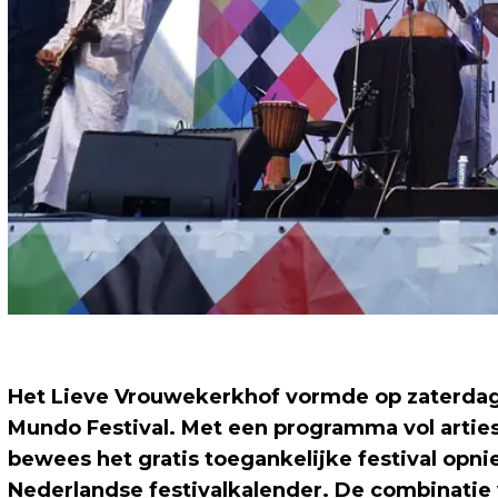
Het Lieve Vrouwekerkhof vormde op zaterdag 
Mundo Festival. Met een programma vol arties
bewees het gratis toegankelijke festival opn
Nederlandse festivalkalender. De combinati