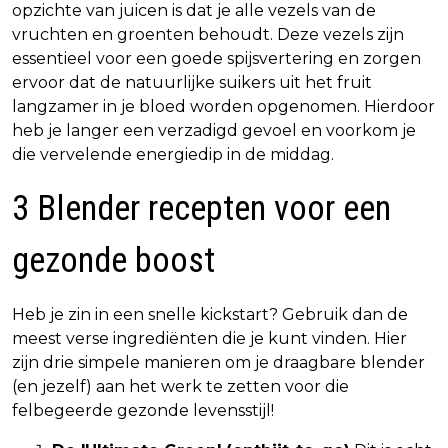
opzichte van juicen is dat je alle vezels van de
vruchten en groenten behoudt. Deze vezels zijn
essentieel voor een goede spijsvertering en zorgen
ervoor dat de natuurlijke suikers uit het fruit
langzamer in je bloed worden opgenomen. Hierdoor
heb je langer een verzadigd gevoel en voorkom je
die vervelende energiedip in de middag.
3 Blender recepten voor een
gezonde boost
Heb je zin in een snelle kickstart? Gebruik dan de
meest verse ingrediënten die je kunt vinden. Hier
zijn drie simpele manieren om je draagbare blender
(en jezelf) aan het werk te zetten voor die
felbegeerde gezonde levensstijl!