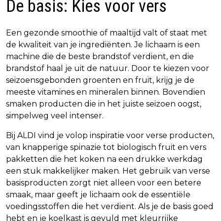
De basis: Kies voor vers
Een gezonde smoothie of maaltijd valt of staat met
de kwaliteit van je ingrediënten. Je lichaam is een
machine die de beste brandstof verdient, en die
brandstof haal je uit de natuur. Door te kiezen voor
seizoensgebonden groenten en fruit, krijg je de
meeste vitamines en mineralen binnen. Bovendien
smaken producten die in het juiste seizoen oogst,
simpelweg veel intenser.
Bij ALDI vind je volop inspiratie voor verse producten,
van knapperige spinazie tot biologisch fruit en vers
pakketten die het koken na een drukke werkdag
een stuk makkelijker maken. Het gebruik van verse
basisproducten zorgt niet alleen voor een betere
smaak, maar geeft je lichaam ook de essentiële
voedingsstoffen die het verdient. Als je de basis goed
hebt en je koelkast is gevuld met kleurrijke