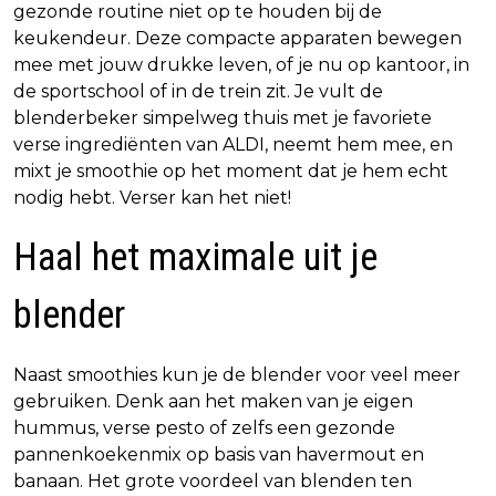
gezonde routine niet op te houden bij de
keukendeur. Deze compacte apparaten bewegen
mee met jouw drukke leven, of je nu op kantoor, in
de sportschool of in de trein zit. Je vult de
blenderbeker simpelweg thuis met je favoriete
verse ingrediënten van ALDI, neemt hem mee, en
mixt je smoothie op het moment dat je hem echt
nodig hebt. Verser kan het niet!
Haal het maximale uit je
blender
Naast smoothies kun je de blender voor veel meer
gebruiken. Denk aan het maken van je eigen
hummus, verse pesto of zelfs een gezonde
pannenkoekenmix op basis van havermout en
banaan. Het grote voordeel van blenden ten