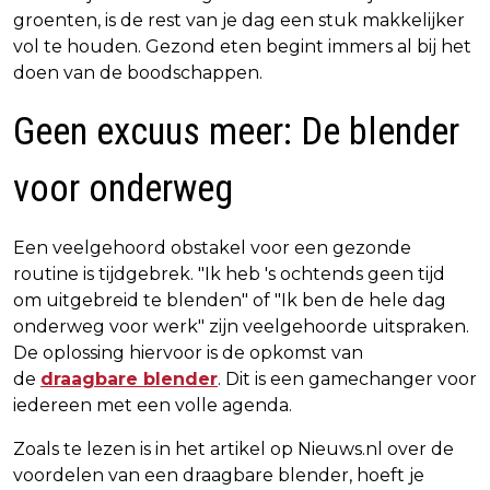
groenten, is de rest van je dag een stuk makkelijker
vol te houden. Gezond eten begint immers al bij het
doen van de boodschappen.
Geen excuus meer: De blender
voor onderweg
Een veelgehoord obstakel voor een gezonde
routine is tijdgebrek. "Ik heb 's ochtends geen tijd
om uitgebreid te blenden" of "Ik ben de hele dag
onderweg voor werk" zijn veelgehoorde uitspraken.
De oplossing hiervoor is de opkomst van
de
draagbare blender
. Dit is een gamechanger voor
iedereen met een volle agenda.
Zoals te lezen is in het artikel op Nieuws.nl over de
voordelen van een draagbare blender, hoeft je