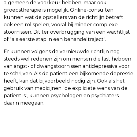
algemeen de voorkeur hebben, maar ook
groepstherapie is mogelijk. Online-consulten
kunnen wat de opstellers van de richtlijn betreft
ook een rol spelen, vooral bij minder complexe
stoornissen. Dit ter overbrugging van een wachtlijst
of "als eerste stap in een behandeltraject".
Er kunnen volgens de vernieuwde richtlijn nog
steeds wel redenen zijn om mensen die last hebben
van angst- of dwangstoornissen antidepressiva voor
te schrijven. Als de patiënt een bijkomende depressie
heeft, kan dat bijvoorbeeld nodig zijn. Ook als het
gebruik van medicijnen "de expliciete wens van de
patiënt is", kunnen psychologen en psychiaters
daarin meegaan.
Vorig artikel
Volgend artikel