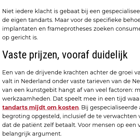
Niet iedere klacht is gebaat bij een gespecialisee
de eigen tandarts. Maar voor de specifieke behoe
implantaten en frameprotheses zoeken consumen
op gericht is.
Vaste prijzen, vooraf duidelijk
Een van de drijvende krachten achter de groei v
valt in Nederland onder vaste tarieven van de Ne
van een kunstgebit hangt af van veel factoren: m
werkzaamheden. Dat speelt mee in een tijd waa
tandarts mijdt om kosten
. Bij gespecialiseerd
begroting opgesteld, inclusief de te verwachten 
dat de patiënt zelf betaalt. Voor mensen op een
belangrijk argument.