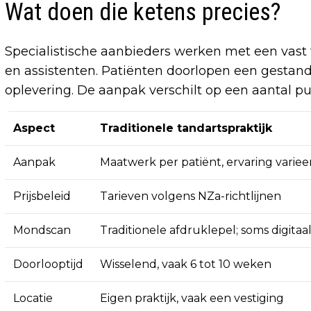
Wat doen die ketens precies?
Specialistische aanbieders werken met een vast
en assistenten. Patiënten doorlopen een gestand
oplevering. De aanpak verschilt op een aantal pu
Aspect
Traditionele tandartspraktijk
Aanpak
Maatwerk per patiënt, ervaring variee
Prijsbeleid
Tarieven volgens NZa-richtlijnen
Mondscan
Traditionele afdruklepel; soms digitaa
Doorlooptijd
Wisselend, vaak 6 tot 10 weken
Locatie
Eigen praktijk, vaak een vestiging