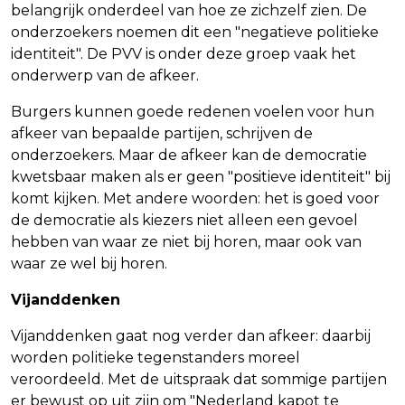
belangrijk onderdeel van hoe ze zichzelf zien. De
onderzoekers noemen dit een "negatieve politieke
identiteit". De PVV is onder deze groep vaak het
onderwerp van de afkeer.
Burgers kunnen goede redenen voelen voor hun
afkeer van bepaalde partijen, schrijven de
onderzoekers. Maar de afkeer kan de democratie
kwetsbaar maken als er geen "positieve identiteit" bij
komt kijken. Met andere woorden: het is goed voor
de democratie als kiezers niet alleen een gevoel
hebben van waar ze niet bij horen, maar ook van
waar ze wel bij horen.
Vijanddenken
Vijanddenken gaat nog verder dan afkeer: daarbij
worden politieke tegenstanders moreel
veroordeeld. Met de uitspraak dat sommige partijen
er bewust op uit zijn om "Nederland kapot te