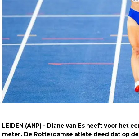
LEIDEN (ANP) - Diane van Es heeft voor het ee
meter. De Rotterdamse atlete deed dat op de 