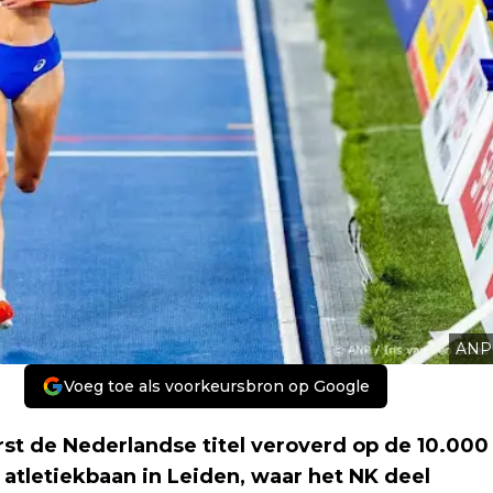
ANP
Voeg toe als voorkeursbron op Google
rst de Nederlandse titel veroverd op de 10.000
atletiekbaan in Leiden, waar het NK deel