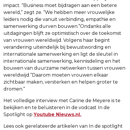
impact. “Business moet bijdragen aan een betere
wereld,” zegt ze. “We hebben meer vrouwelijke
leiders nodig die vanuit verbinding, empathie en
samenwerking durven bouwen.”Ondanks alle
uitdagingen blijft ze optimistisch over de toekomst
van vrouwen wereldwijd. Volgens haar begint
verandering uiteindelijk bij bewustwording en
internationale samenwerking en ligt de sleutel in
internationale samenwerking, kennisdeling en het
bouwen van duurzame netwerken tussen vrouwen
wereldwijd.“Daarom moeten vrouwen elkaar
zichtbaar maken, versterken en helpen groter te
dromen.”
Het volledige interview met Carine de Meyere is te
bekijken en te beluisteren in de vodcast In de
Spotlight op
Youtube Nieuws.nl.
Lees ook gerelateerde artikelen van In de spotlight