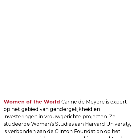
Women of the World
Carine de Meyere is expert
op het gebied van gendergelijkheid en
investeringen in vrouwgerichte projecten. Ze
studeerde Women’s Studies aan Harvard University,
is verbonden aan de Clinton Foundation op het