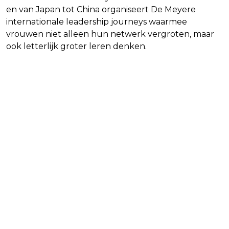
en van Japan tot China organiseert De Meyere
internationale leadership journeys waarmee
vrouwen niet alleen hun netwerk vergroten, maar
ook letterlijk groter leren denken.