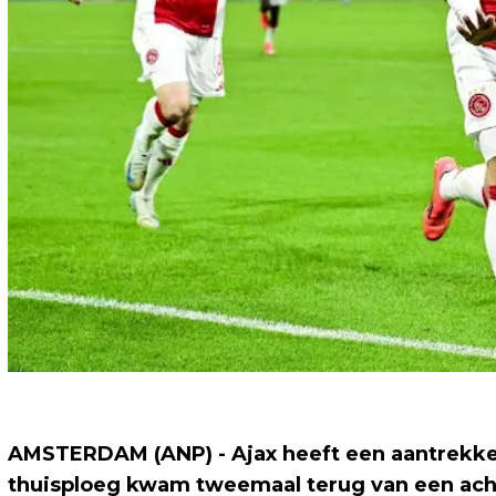
AMSTERDAM (ANP) - Ajax heeft een aantrekke
thuisploeg kwam tweemaal terug van een ach