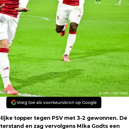
Voeg toe als voorkeursbron op Google
lijke topper tegen PSV met 3-2 gewonnen. De
terstand en zag vervolgens Mika Godts een