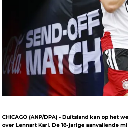
CHICAGO (ANP/DPA) - Duitsland kan op het w
over Lennart Karl. De 18-jarige aanvallende 