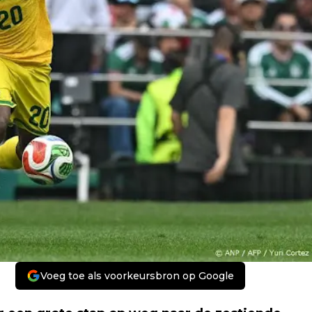
Voeg toe als voorkeursbron op Google