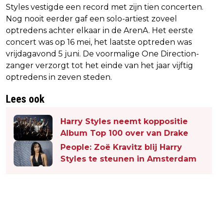
Styles vestigde een record met zijn tien concerten.
Nog nooit eerder gaf een solo-artiest zoveel
optredens achter elkaar in de ArenA. Het eerste
concert was op 16 mei, het laatste optreden was
vrijdagavond 5 juni. De voormalige One Direction-
zanger verzorgt tot het einde van het jaar vijftig
optredens in zeven steden.
Lees ook
Harry Styles neemt koppositie
Album Top 100 over van Drake
People: Zoë Kravitz blij Harry
Styles te steunen in Amsterdam
Vorig artikel